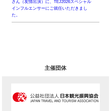
さん（友情出演）に、TEJ2026スペシャル
インフルエンサーにご就任いただきまし
た。
一覧
主催団体