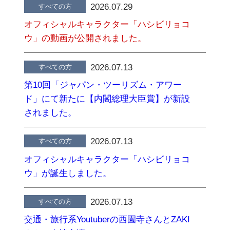
2026.07.29
すべての方
オフィシャルキャラクター「ハシビリョコ
ウ」の動画が公開されました。
2026.07.13
すべての方
第10回「ジャパン・ツーリズム・アワー
ド」にて新たに【内閣総理大臣賞】が新設
されました。
2026.07.13
すべての方
オフィシャルキャラクター「ハシビリョコ
ウ」が誕生しました。
2026.07.13
すべての方
交通・旅行系Youtuberの西園寺さんとZAKI