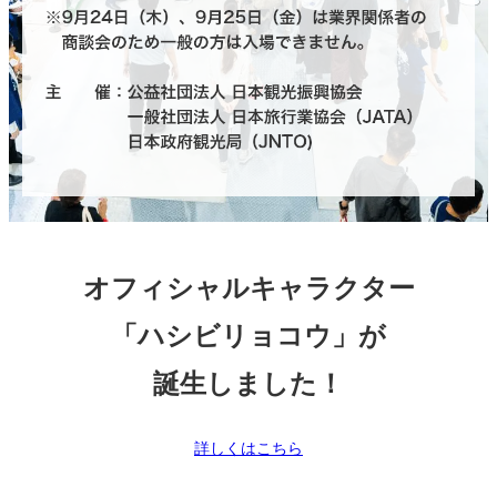
オフィシャルキャラクター
「ハシビリョコウ」が
誕生しました！
詳しくはこちら