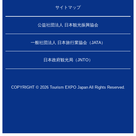
サイトマップ
公益社団法人 日本観光振興協会
一般社団法人 日本旅行業協会（JATA）
日本政府観光局（JNTO）
COPYRIGHT © 2026 Tourism EXPO Japan All Rights Reserved.