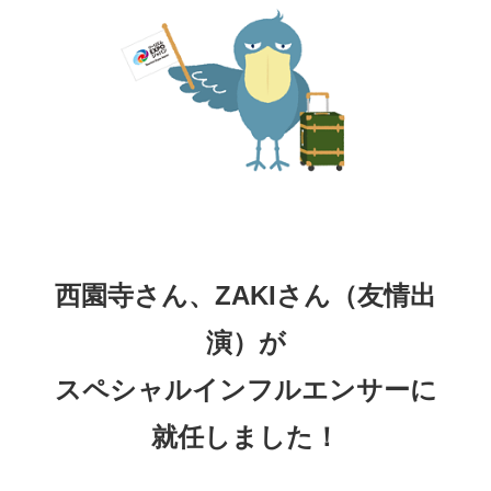
西園寺さん、ZAKIさん（友情出
演）が
スペシャルインフルエンサーに
就任しました！