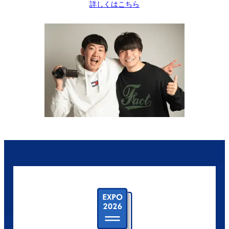
詳しくはこちら