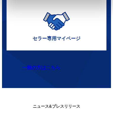
セラー専用マイページ
一般の方はこちら
ニュース&プレスリリース