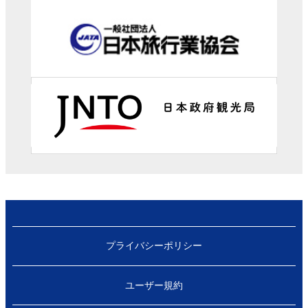
プライバシーポリシー
ユーザー規約