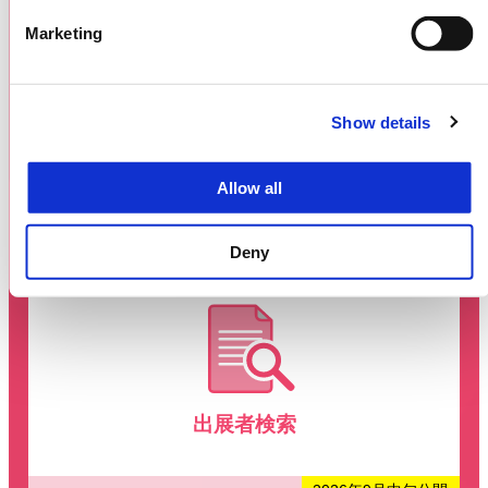
Marketing
Show details
Allow all
ギャラリー
Deny
出展者検索