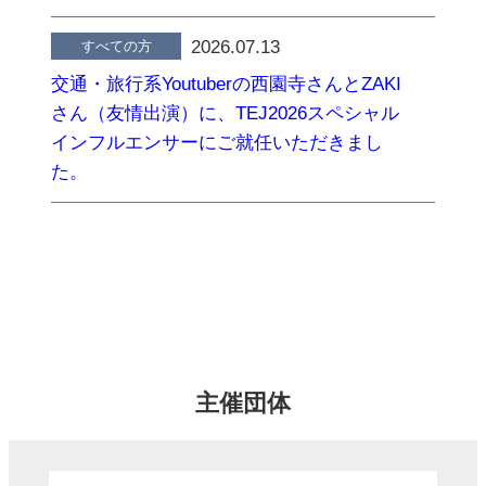
2026.07.13
すべての方
交通・旅行系Youtuberの西園寺さんとZAKI
さん（友情出演）に、TEJ2026スペシャル
インフルエンサーにご就任いただきまし
た。
一覧
主催団体