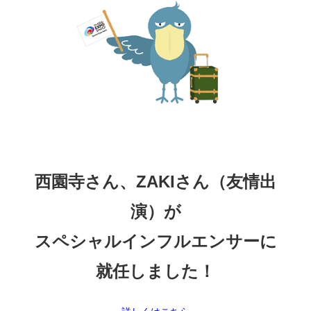
西園寺さん、ZAKIさん（友情出
演）が
スペシャルインフルエンサーに
就任しました！