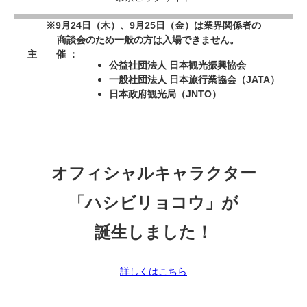
※9月24日（木）、9月25日（金）は業界関係者の
商談会のため一般の方は入場できません。
主 催 ：
公益社団法人 日本観光振興協会
一般社団法人 日本旅行業協会（JATA）
日本政府観光局（JNTO）
オフィシャルキャラクター
「ハシビリョコウ」が
誕生しました！
詳しくはこちら