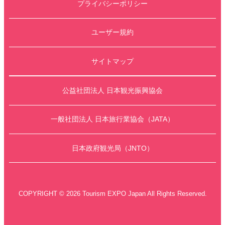
プライバシーポリシー
ユーザー規約
サイトマップ
公益社団法人 日本観光振興協会
一般社団法人 日本旅行業協会（JATA）
日本政府観光局（JNTO）
COPYRIGHT © 2026 Tourism EXPO Japan All Rights Reserved.