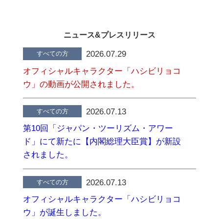
ニュース&プレスリリース
2026.07.29
すべての方
オフィシャルキャラクター「ハシビリョコ
ウ」の動画が公開されました。
2026.07.13
すべての方
第10回「ジャパン・ツーリズム・アワー
ド」にて新たに【内閣総理大臣賞】が新設
されました。
2026.07.13
すべての方
オフィシャルキャラクター「ハシビリョコ
ウ」が誕生しました。