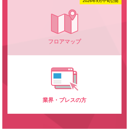
フロアマップ
業界・プレスの方