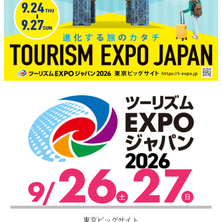
東京ビッグサイト