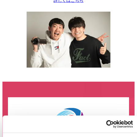
詳しくはこちら