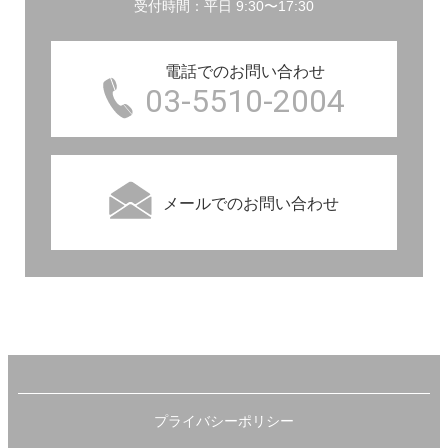
受付時間：平日 9:30〜17:30
電話でのお問い合わせ
03-5510-2004
メールでのお問い合わせ
プライバシーポリシー