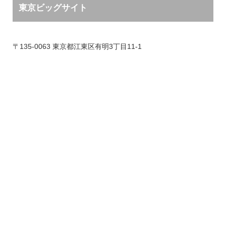
東京ビッグサイト
〒135-0063 東京都江東区有明3丁目11-1