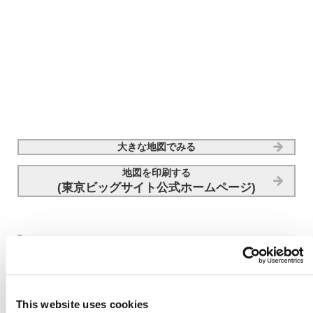
大きな地図でみる
地図を印刷する
(東京ビッグサイト公式ホームページ)
電車でお越しの方
This website uses cookies
りんかい線
「国際展示場駅」下車 徒歩約7分