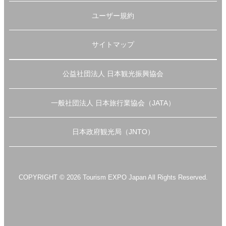
ユーザー規約
サイトマップ
公益社団法人 日本観光振興協会
一般社団法人 日本旅行業協会（JATA）
日本政府観光局（JNTO）
COPYRIGHT © 2026 Tourism EXPO Japan All Rights Reserved.