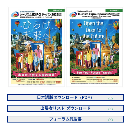
日本語版ダウンロード（PDF）
出展者リスト ダウンロード
フォーラム報告書