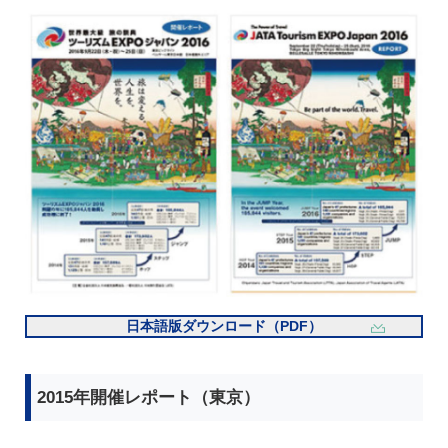
日本語版ダウンロード（PDF）
2015年開催レポート（東京）