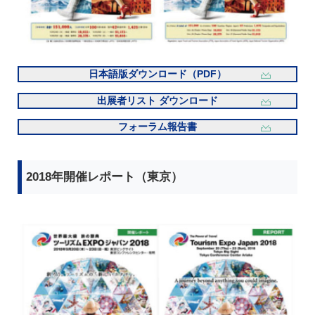
日本語版ダウンロード（PDF）
出展者リスト ダウンロード
フォーラム報告書
2018年開催レポート（東京）