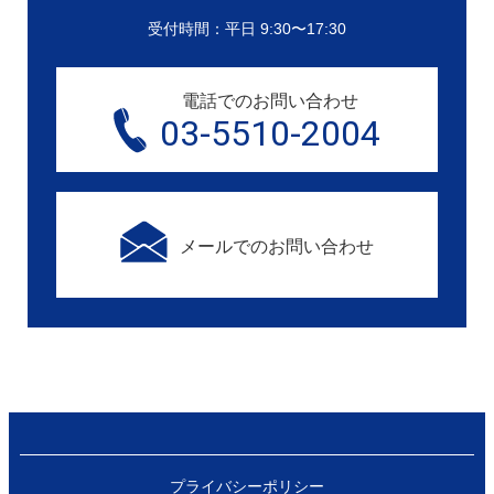
受付時間：平日 9:30〜17:30
電話でのお問い合わせ
03-5510-2004
メールでのお問い合わせ
プライバシーポリシー