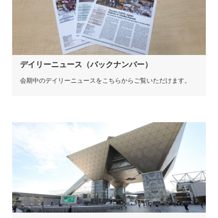
デイリーニュース（バックナンバー）
会期中のデイリーニュースをこちらからご覧いただけます。