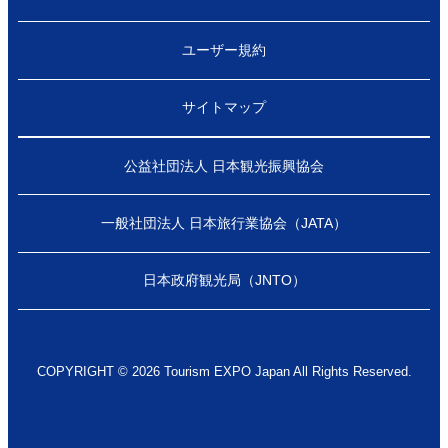
ユーザー規約
サイトマップ
公益社団法人 日本観光振興協会
一般社団法人 日本旅行業協会（JATA）
日本政府観光局（JNTO）
COPYRIGHT © 2026 Tourism EXPO Japan All Rights Reserved.