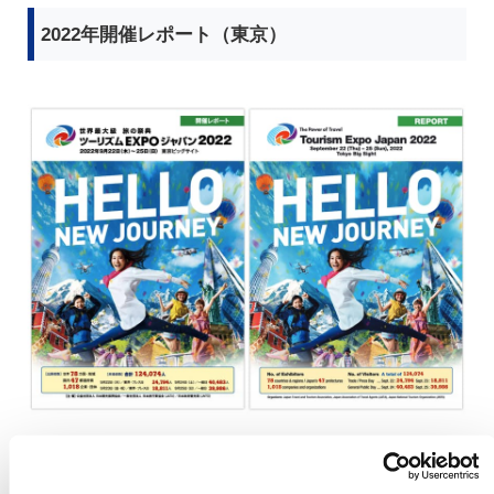
2022年開催レポート（東京）
日本語版ダウンロード（PDF）
出展者リスト ダウンロード