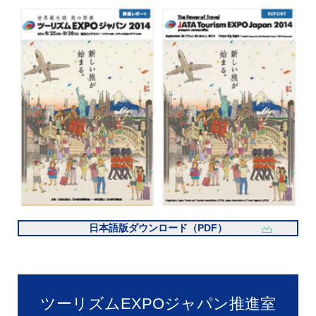
日本語版ダウンロード（PDF）
ツーリズムEXPOジャパン推進室