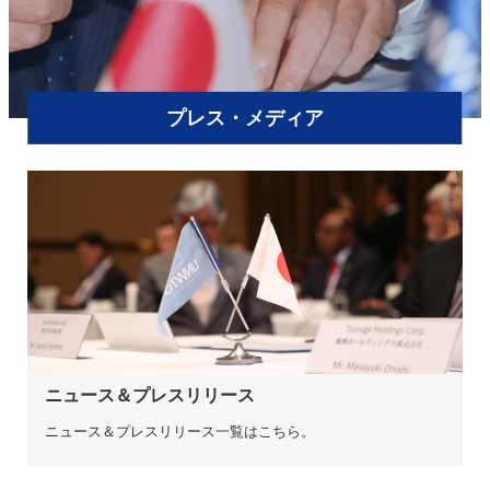
プレス・メディア
ニュース＆プレスリリース
ニュース＆プレスリリース一覧はこちら。