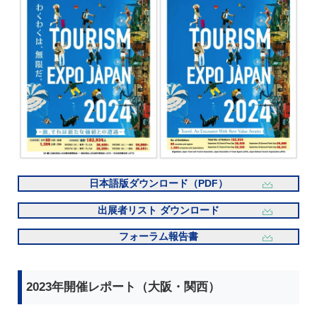
日本語版ダウンロード（PDF）
出展者リスト ダウンロード
フォーラム報告書
2023年開催レポート（大阪・関西）