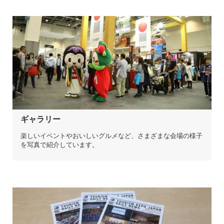
ギャラリー
楽しいイベントやおいしいグルメなど、さまざまな会場の様子
を写真で紹介しています。