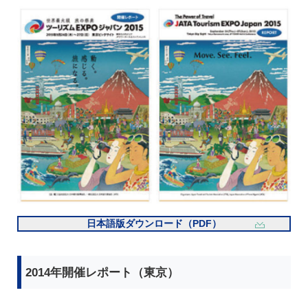
日本語版ダウンロード（PDF）
2014年開催レポート（東京）