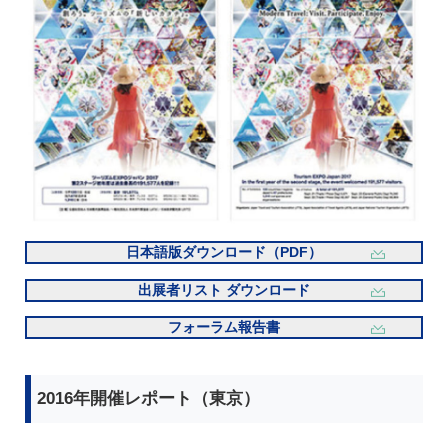
日本語版ダウンロード（PDF）
出展者リスト ダウンロード
フォーラム報告書
2016年開催レポート（東京）