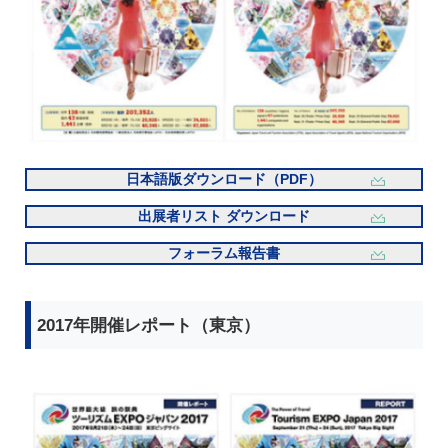
日本語版ダウンロード（PDF）
出展者リスト ダウンロード
フォーラム報告書
2017年開催レポート（東京）