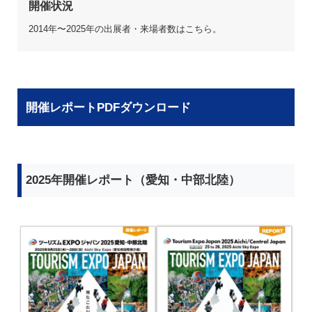
開催状況
2014年〜2025年の出展者・来場者数はこちら。
開催レポートPDFダウンロード
2025年開催レポート（愛知・中部北陸）