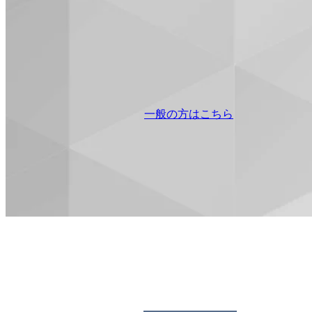
一般の方はこちら