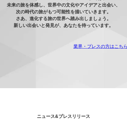
未来の旅を体感し、世界中の文化やアイデアと出会い、
次の時代の旅がもつ可能性を描いていきます。
さあ、進化する旅の世界へ踏み出しましょう。
新しい出会いと発見が、あなたを待っています。
業界・プレスの方はこち
ニュース&プレスリリース