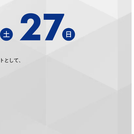
ントとして、