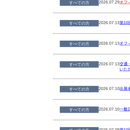
2026.07.29
オフ
すべての方
2026.07.13
第1
すべての方
2026.07.13
オフ
すべての方
2026.07.13
交通・
すべての方
いた
2026.07.10
出展
すべての方
2026.07.10
一般
すべての方
2026.07.08
第1