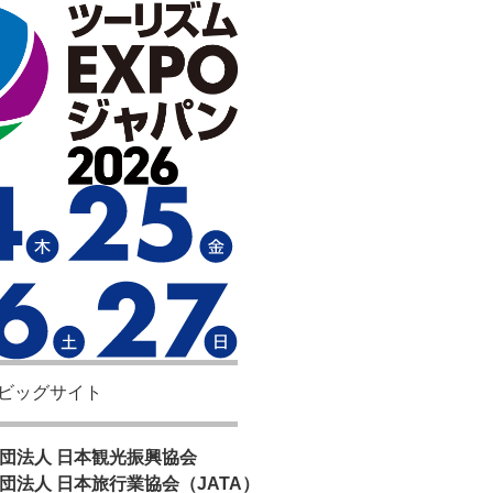
ビッグサイト
団法人 日本観光振興協会
団法人 日本旅行業協会（JATA）