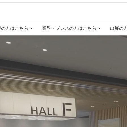
般の方はこちら
業界・プレスの方はこちら
出展の