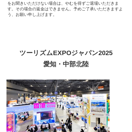
をお聞きいただけない場合は、やむを得ずご退場いただきま
す。その場合の返金はできません。予めご了承いただきますよ
う、お願い申し上げます。
ツーリズムEXPOジャパン2025
愛知・中部北陸