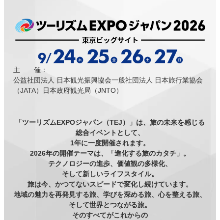
主 催：
公益社団法人 日本観光振興協会
一般社団法人 日本旅行業協会
（JATA）
日本政府観光局（JNTO）
「ツーリズムEXPOジャパン（TEJ）」は、旅の未来を感じる
総合イベントとして、
1年に一度開催されます。
2026年の開催テーマは、「進化する旅のカタチ」。
テクノロジーの進歩、価値観の多様化、
そして新しいライフスタイル。
旅は今、かつてないスピードで変化し続けています。
地域の魅力を再発見する旅、学びを深める旅、心を整える旅、
そして世界とつながる旅。
そのすべてがこれからの