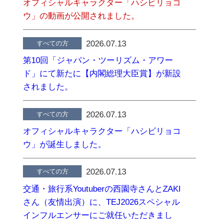
オフィシャルキャラクター「ハシビリョコ
ウ」の動画が公開されました。
2026.07.13
すべての方
第10回「ジャパン・ツーリズム・アワー
ド」にて新たに【内閣総理大臣賞】が新設
されました。
2026.07.13
すべての方
オフィシャルキャラクター「ハシビリョコ
ウ」が誕生しました。
2026.07.13
すべての方
交通・旅行系Youtuberの西園寺さんとZAKI
さん（友情出演）に、TEJ2026スペシャル
インフルエンサーにご就任いただきまし