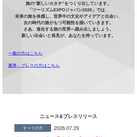
旅の“新しいカタチ”をつくり出しています。
「ツーリズムEXPOジャパン2026」では、
未来の旅を体感し、世界中の文化やアイデアと出会い、
次の時代の旅がもつ可能性を描いていきます。
さあ、進化する旅の世界へ踏み出しましょう。
新しい出会いと発見が、あなたを待っています。
一般の方はこちら
業界・プレスの方はこちら
ニュース&プレスリリース
2026.07.29
すべての方