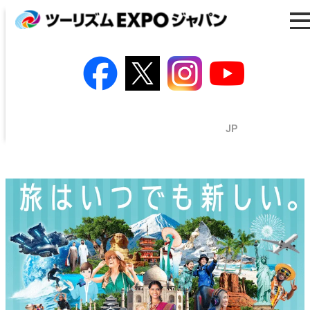
一般の方はこちら
業界・プレスの方はこちら
出展の方はこちら
EN
/
JP