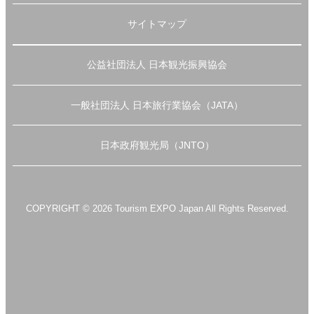
サイトマップ
公益社団法人 日本観光振興協会
一般社団法人 日本旅行業協会（JATA）
日本政府観光局（JNTO）
COPYRIGHT © 2026 Tourism EXPO Japan All Rights Reserved.