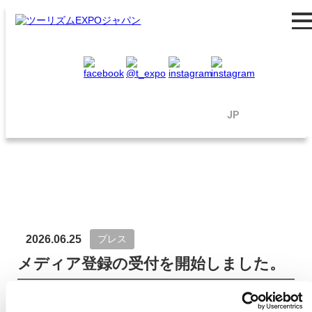
一般の方はこちら
業界・プレスの方はこちら
出展の方はこちら
EN
/
JP
2026.06.25
プレス
メディア登録の受付を開始しました。
戻る