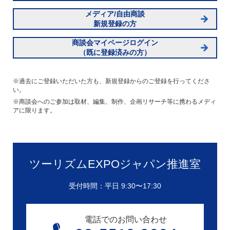
メディア/自由商談
新規登録の方
商談会マイページログイン
（既に登録済みの方）
※過去にご登録いただいた方も、新規登録からのご登録を行ってくださ
い。
※商談会へのご参加は取材、編集、制作、企画リサーチ等に携わるメディ
アに限ります。
ツーリズムEXPOジャパン推進室
受付時間：平日 9:30〜17:30
電話でのお問い合わせ