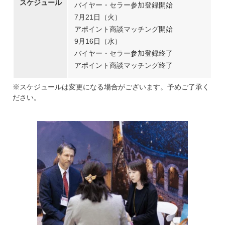
スケジュール
バイヤー・セラー参加登録開始
7月21日（火）
アポイント商談マッチング開始
9月16日（水）
バイヤー・セラー参加登録終了
アポイント商談マッチング終了
※スケジュールは変更になる場合がございます。予めご了承く
ださい。