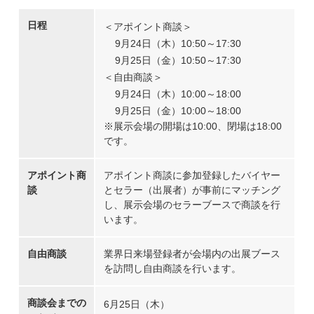
日程
＜アポイント商談＞
9月24日（木）10:50～17:30
9月25日（金）10:50～17:30
＜自由商談＞
9月24日（木）10:00～18:00
9月25日（金）10:00～18:00
※展示会場の開場は10:00、閉場は18:00
です。
アポイント商
アポイント商談に参加登録したバイヤー
談
とセラー（出展者）が事前にマッチング
し、展示会場のセラーブースで商談を行
います。
自由商談
業界日来場登録者が会場内の出展ブース
を訪問し自由商談を行います。
商談会までの
6月25日（木）