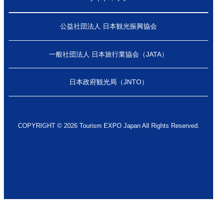
公益社団法人 日本観光振興協会
一般社団法人 日本旅行業協会（JATA）
日本政府観光局（JNTO）
COPYRIGHT © 2026 Tourism EXPO Japan All Rights Reserved.