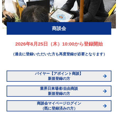
商談会
2026年6月25日（木）10:00から登録開始
（過去に登録いただいた方も再度登録が必要となります）
バイヤー【アポイント商談】
新規登録の方
業界日来場者/自由商談
新規登録の方
商談会マイページログイン
（既に登録済みの方）